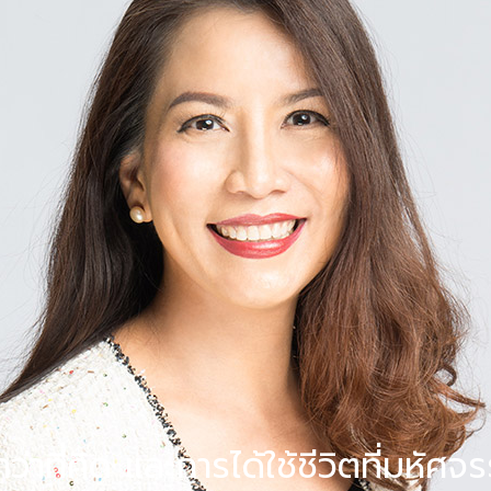
ว่าที่คิด และการได้ใช้ชีวิตที่มหัศจร