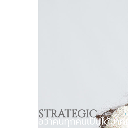
STRATEGIC
“เราเชื่อว่าคนทุกคนเป็นได้มากก