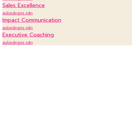
Sales Excellence
สนใจหลักสูตร คลิก
Impact Communication
สนใจหลักสูตร คลิก
Executive Coaching
สนใจหลักสูตร คลิก