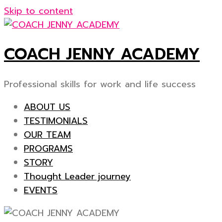
Skip to content
COACH JENNY ACADEMY
Professional skills for work and life success
ABOUT US
TESTIMONIALS
OUR TEAM
PROGRAMS
STORY
Thought Leader journey
EVENTS