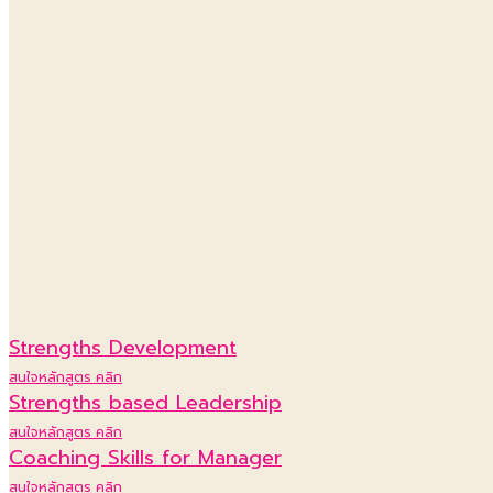
Strengths Development
สนใจหลักสูตร คลิก
Strengths based Leadership
สนใจหลักสูตร คลิก
Coaching Skills for Manager
สนใจหลักสูตร คลิก