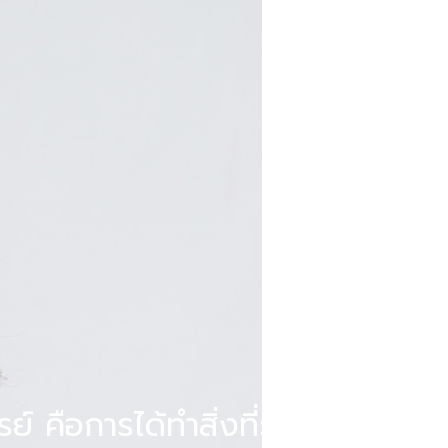
รย์ คือการได้ทำสิ่งที่รัก ประสบ